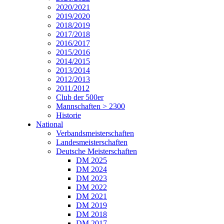
2020/2021
2019/2020
2018/2019
2017/2018
2016/2017
2015/2016
2014/2015
2013/2014
2012/2013
2011/2012
Club der 500er
Mannschaften > 2300
Historie
National
Verbandsmeisterschaften
Landesmeisterschaften
Deutsche Meisterschaften
DM 2025
DM 2024
DM 2023
DM 2022
DM 2021
DM 2019
DM 2018
DM 2017