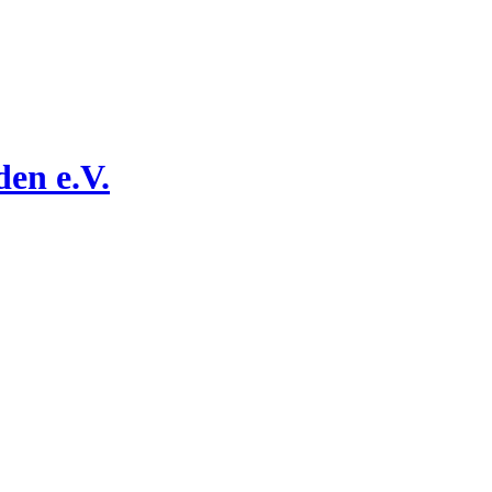
den e.V.