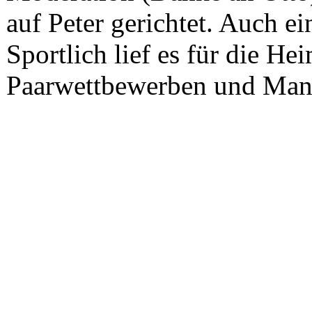
auf Peter gerichtet. Auch ei
Sportlich lief es für die He
Paarwettbewerben und Man