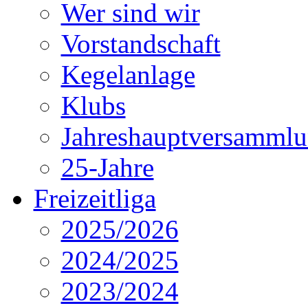
Wer sind wir
Vorstandschaft
Kegelanlage
Klubs
Jahreshauptversamml
25-Jahre
Freizeitliga
2025/2026
2024/2025
2023/2024