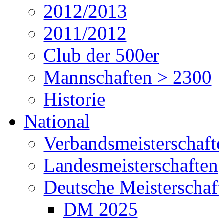
2012/2013
2011/2012
Club der 500er
Mannschaften > 2300
Historie
National
Verbandsmeisterschaft
Landesmeisterschaften
Deutsche Meisterschaf
DM 2025