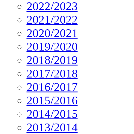
2022/2023
2021/2022
2020/2021
2019/2020
2018/2019
2017/2018
2016/2017
2015/2016
2014/2015
2013/2014