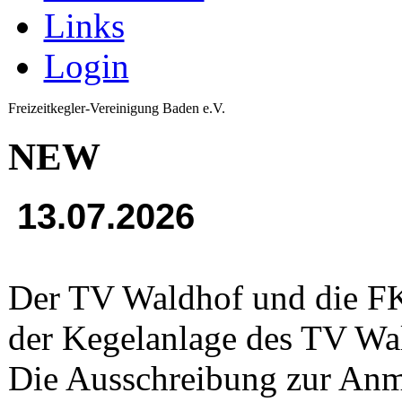
Links
Login
Freizeitkegler-Vereinigung Baden e.V.
NEW
13.07.2026
Der TV Waldhof und die FK
der Kegelanlage des TV Wal
Die Ausschreibung zur Anme