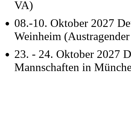
VA)
08.-10. Oktober 2027 Deu
Weinheim (Austragender
23. - 24. Oktober 2027 
Mannschaften in Münche