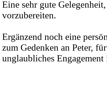
Eine sehr gute Gelegenheit,
vorzubereiten.
Ergänzend noch eine persön
zum Gedenken an Peter, für 
unglaubliches Engagement i