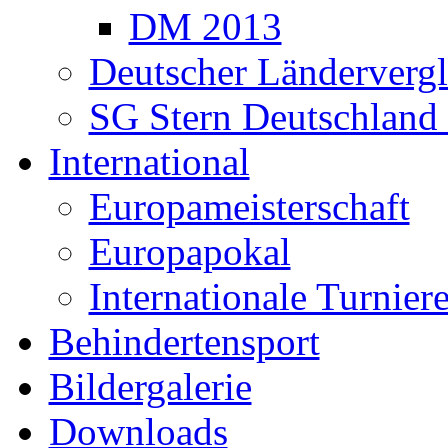
DM 2013
Deutscher Ländervergl
SG Stern Deutschland
International
Europameisterschaft
Europapokal
Internationale Turnier
Behindertensport
Bildergalerie
Downloads