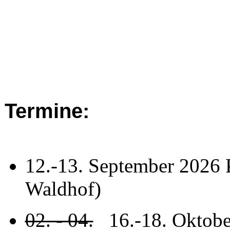
Termine:
12.-13. September 2026 
Waldhof)
02. - 04.
16.-18. Oktober