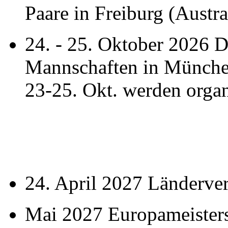
Paare in Freiburg (Austr
24. - 25. Oktober 2026 
Mannschaften in Münche
23-25. Okt. werden organ
24. April 2027 Länderve
Mai 2027 Europameisters