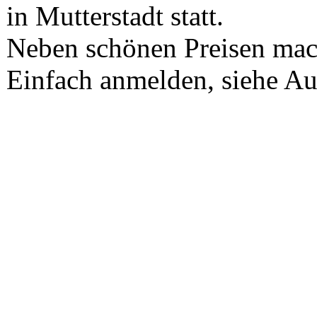
in Mutterstadt statt.
Neben schönen Preisen mach
Einfach anmelden, siehe A