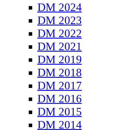
DM 2024
DM 2023
DM 2022
DM 2021
DM 2019
DM 2018
DM 2017
DM 2016
DM 2015
DM 2014