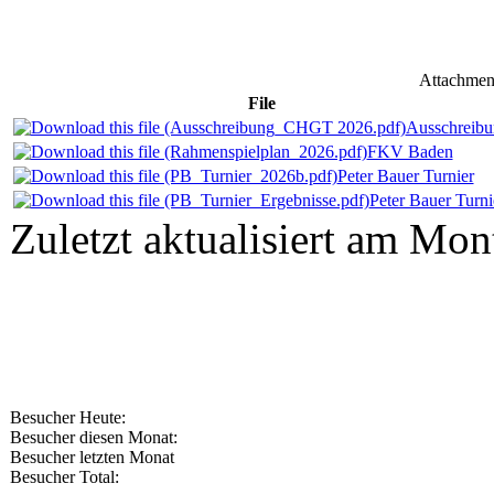
Attachmen
File
Ausschreibu
FKV Baden
Peter Bauer Turnier
Peter Bauer Turni
Zuletzt aktualisiert am Mo
Besucher Heute:
Besucher diesen Monat:
Besucher letzten Monat
Besucher Total: