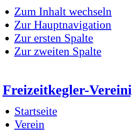
Zum Inhalt wechseln
Zur Hauptnavigation
Zur ersten Spalte
Zur zweiten Spalte
Freizeitkegler-Verein
Startseite
Verein