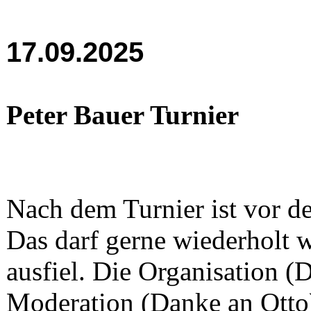
17.09.2025
Peter Bauer Turnier
Nach dem Turnier ist vor d
Das darf gerne wiederholt 
ausfiel. Die Organisation 
Moderation (Danke an Otto)