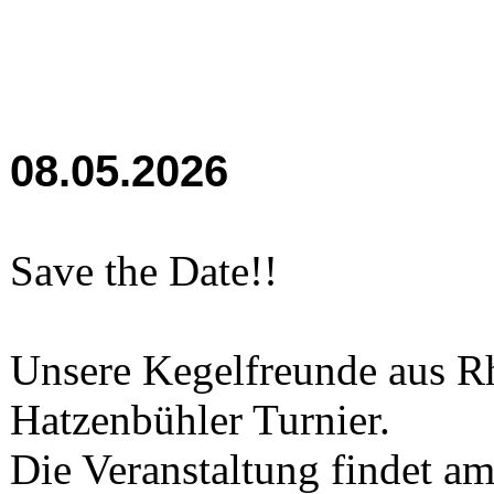
08.05.2026
Save the Date!!
Unsere Kegelfreunde aus Rh
Hatzenbühler Turnier.
Die Veranstaltung findet a