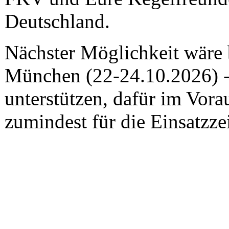
Deutschland.
Nächster Möglichkeit wäre 
München (22-24.10.2026) -h
unterstützen, dafür im Vora
zumindest für die Einsatzze