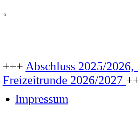
x
+++
Abschluss 2025/2026, w
Freizeitrunde 2026/2027
+
Impressum