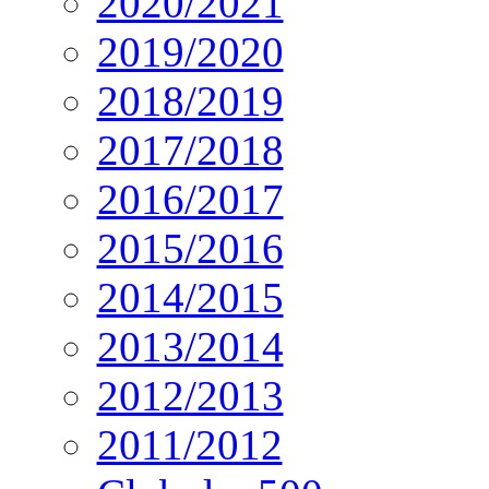
2020/2021
2019/2020
2018/2019
2017/2018
2016/2017
2015/2016
2014/2015
2013/2014
2012/2013
2011/2012