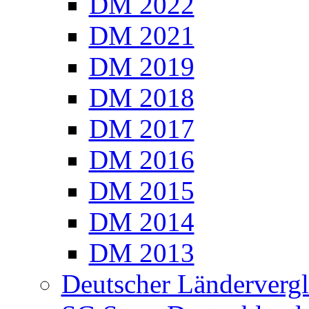
DM 2022
DM 2021
DM 2019
DM 2018
DM 2017
DM 2016
DM 2015
DM 2014
DM 2013
Deutscher Ländervergl