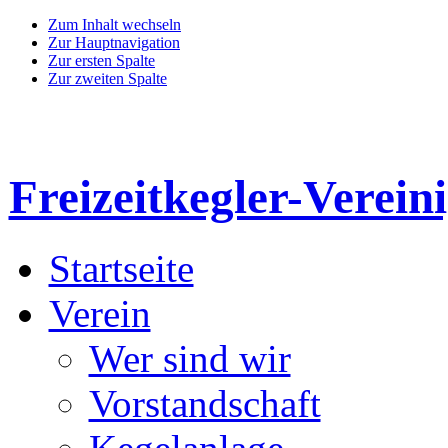
Zum Inhalt wechseln
Zur Hauptnavigation
Zur ersten Spalte
Zur zweiten Spalte
Freizeitkegler-Verein
Startseite
Verein
Wer sind wir
Vorstandschaft