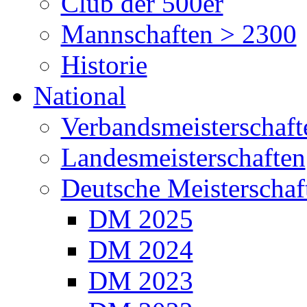
Club der 500er
Mannschaften > 2300
Historie
National
Verbandsmeisterschaft
Landesmeisterschaften
Deutsche Meisterschaf
DM 2025
DM 2024
DM 2023