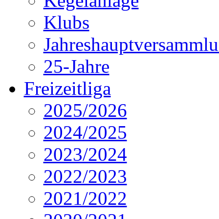
Kegelanlage
Klubs
Jahreshauptversamml
25-Jahre
Freizeitliga
2025/2026
2024/2025
2023/2024
2022/2023
2021/2022