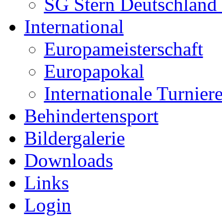
SG Stern Deutschland
International
Europameisterschaft
Europapokal
Internationale Turnier
Behindertensport
Bildergalerie
Downloads
Links
Login