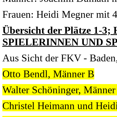
Frauen: Heidi Megner mit 
Übersicht der Plätze
SPIELERINNEN UND SP
Aus Sicht der FKV - Baden,
Otto Bendl, Männer B
Walter Schöninger, Männer
Christel Heimann und Heid