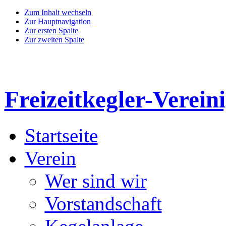
Zum Inhalt wechseln
Zur Hauptnavigation
Zur ersten Spalte
Zur zweiten Spalte
Freizeitkegler-Verein
Startseite
Verein
Wer sind wir
Vorstandschaft