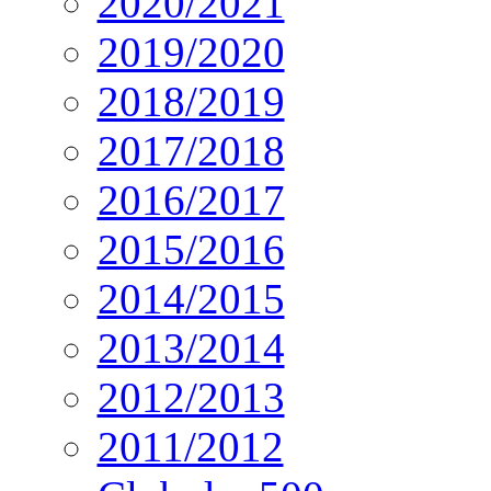
2020/2021
2019/2020
2018/2019
2017/2018
2016/2017
2015/2016
2014/2015
2013/2014
2012/2013
2011/2012