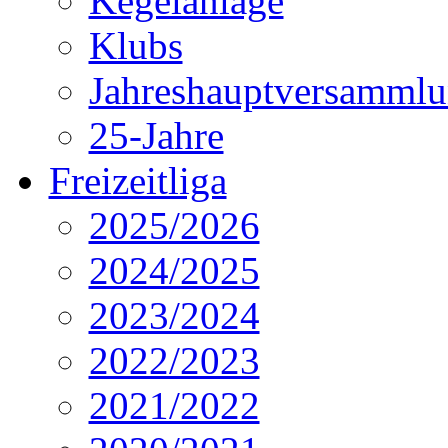
Kegelanlage
Klubs
Jahreshauptversamml
25-Jahre
Freizeitliga
2025/2026
2024/2025
2023/2024
2022/2023
2021/2022