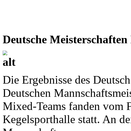
Deutsche Meisterschaften
Die Ergebnisse des Deutsche
Deutschen Mannschaftsmeist
Mixed-Teams fanden vom Fre
Kegelsporthalle statt. An d