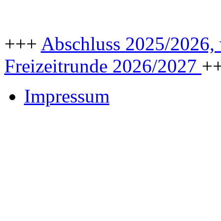
+++
Abschluss 2025/2026, w
Freizeitrunde 2026/2027
+
Impressum