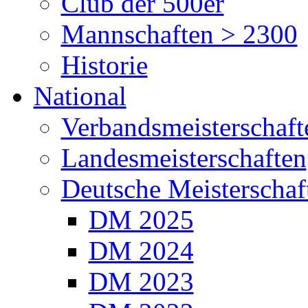
Club der 500er
Mannschaften > 2300
Historie
National
Verbandsmeisterschaft
Landesmeisterschaften
Deutsche Meisterschaf
DM 2025
DM 2024
DM 2023