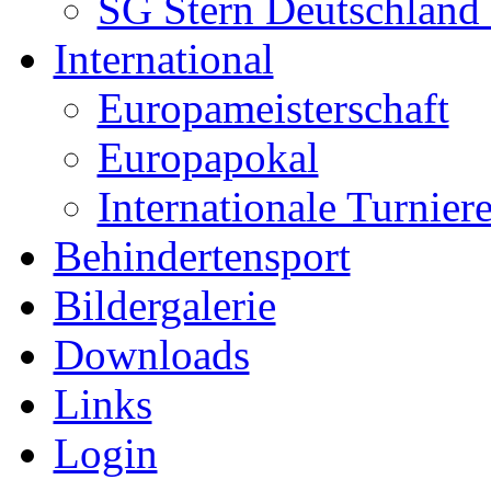
SG Stern Deutschland
International
Europameisterschaft
Europapokal
Internationale Turnier
Behindertensport
Bildergalerie
Downloads
Links
Login