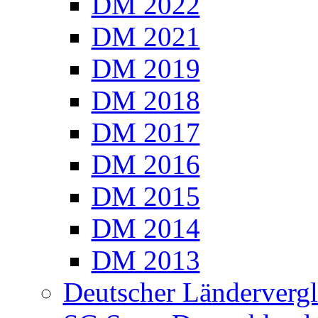
DM 2022
DM 2021
DM 2019
DM 2018
DM 2017
DM 2016
DM 2015
DM 2014
DM 2013
Deutscher Ländervergl